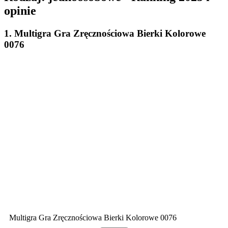
opinie
1. Multigra Gra Zręcznościowa Bierki Kolorowe
0076
Multigra Gra Zręcznościowa Bierki Kolorowe 0076