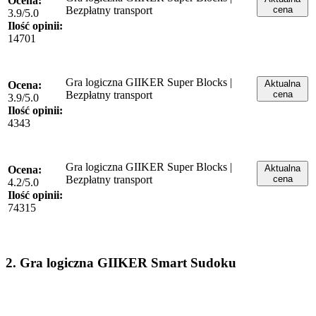
Ocena:
Bezpłatny transport
cena
3.9/5.0
Ilość opinii:
14701
Gra logiczna GIIKER Super Blocks |
Aktualna
Ocena:
Bezpłatny transport
cena
3.9/5.0
Ilość opinii:
4343
Gra logiczna GIIKER Super Blocks |
Aktualna
Ocena:
Bezpłatny transport
cena
4.2/5.0
Ilość opinii:
74315
2. Gra logiczna GIIKER Smart Sudoku