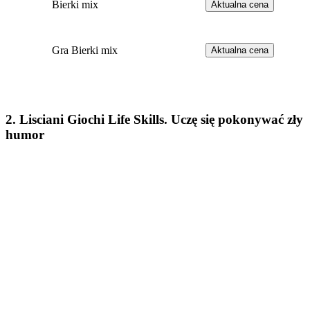
Bierki mix
Aktualna cena
Gra Bierki mix
Aktualna cena
2. Lisciani Giochi Life Skills. Uczę się pokonywać zły
humor