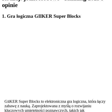
opinie
1. Gra logiczna GIIKER Super Blocks
GiiKER Super Blocks to elektroniczna gra logiczna, która łączy
zabawę z nauką. Zaprojektowana z myślą o rozwijaniu
kluczowych umiejętności poznawczych, takich jak