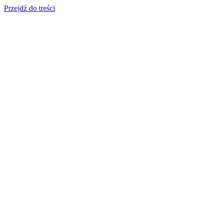
Przejdź do treści