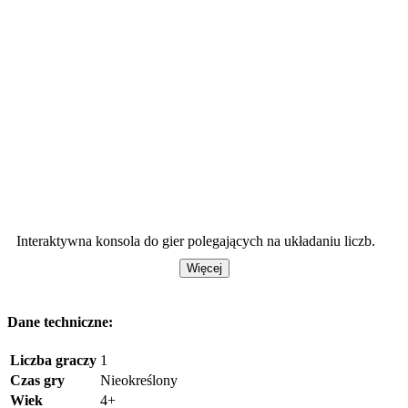
Interaktywna konsola do gier polegających na układaniu liczb.
Więcej
Dane techniczne:
Liczba graczy
1
Czas gry
Nieokreślony
Wiek
4+