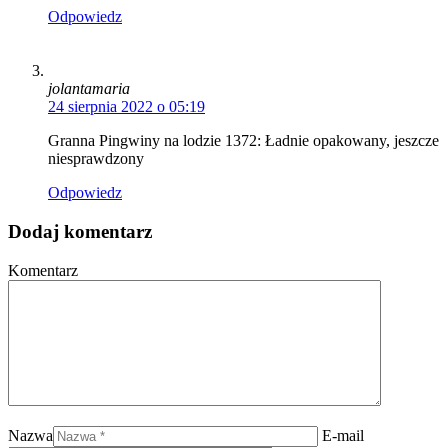
Odpowiedz
jolantamaria
24 sierpnia 2022 o 05:19
Granna Pingwiny na lodzie 1372: Ładnie opakowany, jeszcze
niesprawdzony
Odpowiedz
Dodaj komentarz
Komentarz
Nazwa
E-mail