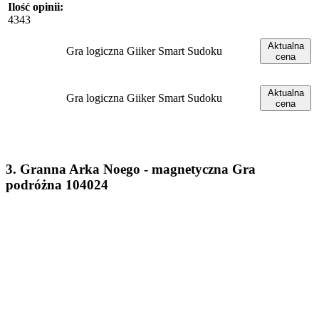
Ilość opinii:
4343
Aktualna
Gra logiczna Giiker Smart Sudoku
cena
Aktualna
Gra logiczna Giiker Smart Sudoku
cena
3. Granna Arka Noego - magnetyczna Gra
podróżna 104024