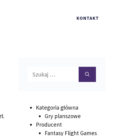
KONTAKT
Szukaj:
Kategoria główna
ł.
Gry planszowe
Producent
Fantasy Flight Games