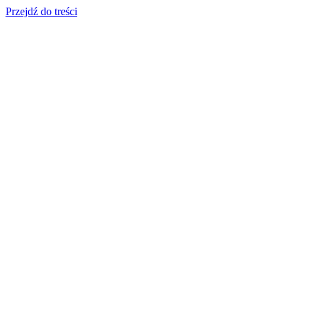
Przejdź do treści