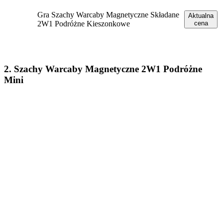
Gra Szachy Warcaby Magnetyczne Składane
Aktualna
2W1 Podróżne Kieszonkowe
cena
2. Szachy Warcaby Magnetyczne 2W1 Podróżne
Mini