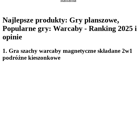
Italfama
Najlepsze produkty: Gry planszowe,
Popularne gry: Warcaby - Ranking 2025 i
opinie
1. Gra szachy warcaby magnetyczne składane 2w1
podróżne kieszonkowe