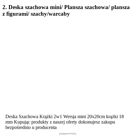
2. Deska szachowa mini/ Plansza szachowa/ plansza
z figurami/ szachy/warcaby
Deska Szachowa Krążki 2w1 Wersja mini 20x20cm krążki 18
mm Kupując produkty z naszej oferty dokonujesz zakupu
bezpośrednio u producenta