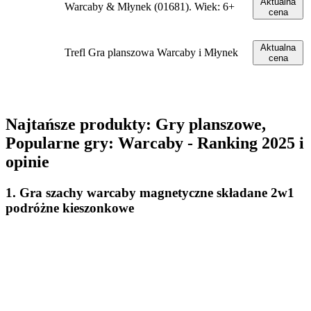
Aktualna
Warcaby & Młynek (01681). Wiek: 6+
cena
Aktualna
Trefl Gra planszowa Warcaby i Młynek
cena
Najtańsze produkty: Gry planszowe,
Popularne gry: Warcaby - Ranking 2025 i
opinie
1. Gra szachy warcaby magnetyczne składane 2w1
podróżne kieszonkowe