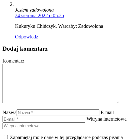
Jestem zadowolona
24 sierpnia 2022 o 05:25
Kukuryku Chińczyk. Warcaby: Zadowolona
Odpowiedz
Dodaj komentarz
Komentarz
Nazwa
E-mail
Witryna internetowa
Zapamiętaj moje dane w tej przeglądarce podczas pisania