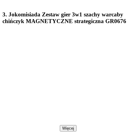
3. Jokomisiada Zestaw gier 3w1 szachy warcaby
chińczyk MAGNETYCZNE strategiczna GR0676
Więcej