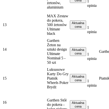
cena
1
żetonów,
opinia
aluminium
MAX Zestaw
do pokera,
Aktualna
13
500 żetonów
cena
1
Ultimate
opinia
black
Garthen
Żeton na
14
sztuki design
Aktualna
Garth
Ultimate
cena
1
Nominał 5 -
opinia
50 szt
Luksusowe
Karty Do Gry
Aktualna
15
Piatnik
Piatni
cena
1
Wheels Poker
opinia
Brydż
Garthen Stół
16
Aktualna
do pokera -
cena
1
kolor zielony