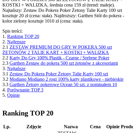
KOSTKI + WALIZKA, średnia cena 159 zł (trend: maleje).
Najtańszy: Zestaw Do Pokera Poker Żetony Talie Karty 100 szt
kosztuje 20 zł (cena: stała). Najdroższy: Garthen Stół do pokera -
kolor zielony kosztuje 1010 zł (cena: stała).
Spis treści:
1.
Ranking TOP 20
2.
Najlepsze
2.1
ZESTAW PREMIUM DO GRY W POKERA 500 szt
ŻETONÓW 2 TALIE KART + KOSTKI + WALIZKA
2.2
Karty Do Gry 100% Plastik - Czarne / Srebrne Poker
2.3
Garthen Zestaw do pokera 500 szt żetonów z akcesoriami
3.
Najtańsze
3.1
Zestaw Do Pokera Poker Żetony Talie Karty 100 szt
3.2
Modiano Modiano 2 rogi 100% karty plastikowe - niebieskie
3.3
Garthen Żetony pokerowe Ocean 50 szt. z nominałem 10
4.
Porównanie TOP 3
5.
Opinie
Ranking TOP 20
Lp.
Zdjęcie
Nazwa
Cena
Opinie
Produ