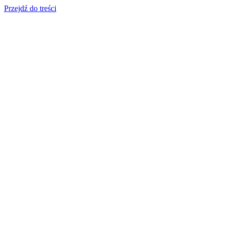
Przejdź do treści