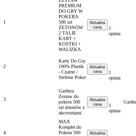
ZESTAW
PREMIUM
DO GRY W
POKERA
1
500 szt
Aktualna
ŻETONÓW
cena
1
2 TALIE
opinia
KART +
KOSTKI +
WALIZKA
Karty Do Gry
2
100% Plastik
Aktualna
- Czarne /
cena
1
Srebrne Poker
opinia
Garthen
Zestaw do
3
Aktualna
pokera 500
Garth
cena
1
szt żetonów z
opinia
akcesoriami
MAX
Komplet do
4
Pokera 500
Aktualna