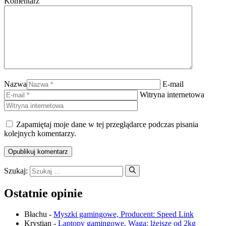
Komentarz
Nazwa
E-mail
Witryna internetowa
Zapamiętaj moje dane w tej przeglądarce podczas pisania
kolejnych komentarzy.
Szukaj:
Ostatnie opinie
Błachu
-
Myszki gamingowe, Producent: Speed Link
Krystian
-
Laptopy gamingowe, Waga: lżejsze od 2kg