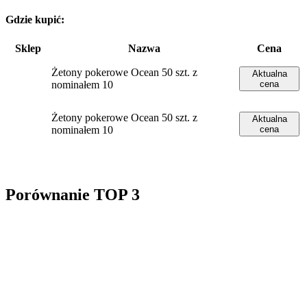
Gdzie kupić:
Sklep
Nazwa
Cena
Żetony pokerowe Ocean 50 szt. z
Aktualna
nominałem 10
cena
Żetony pokerowe Ocean 50 szt. z
Aktualna
nominałem 10
cena
Porównanie TOP 3