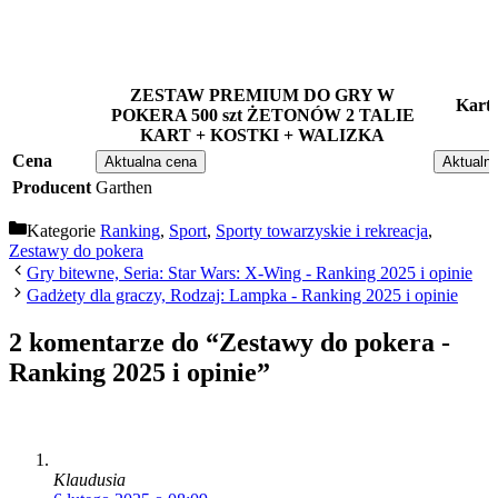
ZESTAW PREMIUM DO GRY W
Karty
POKERA 500 szt ŻETONÓW 2 TALIE
KART + KOSTKI + WALIZKA
Cena
Aktualna cena
Aktualn
Producent
Garthen
Kategorie
Ranking
,
Sport
,
Sporty towarzyskie i rekreacja
,
Zestawy do pokera
Gry bitewne, Seria: Star Wars: X-Wing - Ranking 2025 i opinie
Gadżety dla graczy, Rodzaj: Lampka - Ranking 2025 i opinie
2 komentarze do “Zestawy do pokera -
Ranking 2025 i opinie”
Klaudusia