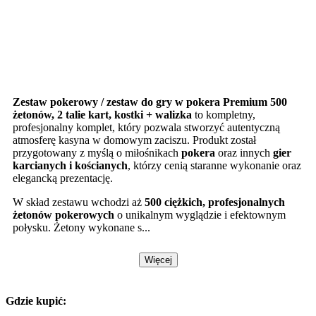
Zestaw pokerowy / zestaw do gry w pokera Premium 500
żetonów, 2 talie kart, kostki + walizka
to kompletny,
profesjonalny komplet, który pozwala stworzyć autentyczną
atmosferę kasyna w domowym zaciszu. Produkt został
przygotowany z myślą o miłośnikach
pokera
oraz innych
gier
karcianych i kościanych
, którzy cenią staranne wykonanie oraz
elegancką prezentację.
W skład zestawu wchodzi aż
500 ciężkich, profesjonalnych
żetonów pokerowych
o unikalnym wyglądzie i efektownym
połysku. Żetony wykonane s...
Więcej
Gdzie kupić: