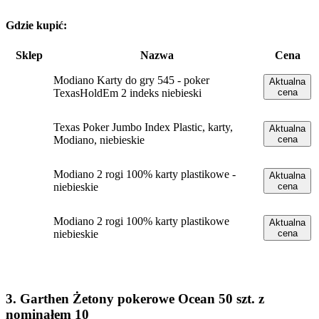
Gdzie kupić:
Sklep
Nazwa
Cena
Modiano Karty do gry 545 - poker
Aktualna
TexasHoldEm 2 indeks niebieski
cena
Texas Poker Jumbo Index Plastic, karty,
Aktualna
Modiano, niebieskie
cena
Modiano 2 rogi 100% karty plastikowe -
Aktualna
niebieskie
cena
Modiano 2 rogi 100% karty plastikowe
Aktualna
niebieskie
cena
3. Garthen Żetony pokerowe Ocean 50 szt. z
nominałem 10