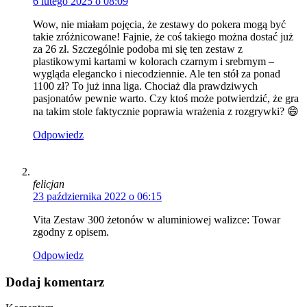
6 lutego 2025 o 08:09
Wow, nie miałam pojęcia, że zestawy do pokera mogą być
takie zróżnicowane! Fajnie, że coś takiego można dostać już
za 26 zł. Szczególnie podoba mi się ten zestaw z
plastikowymi kartami w kolorach czarnym i srebrnym –
wygląda elegancko i niecodziennie. Ale ten stół za ponad
1100 zł? To już inna liga. Chociaż dla prawdziwych
pasjonatów pewnie warto. Czy ktoś może potwierdzić, że gra
na takim stole faktycznie poprawia wrażenia z rozgrywki? 😄
Odpowiedz
felicjan
23 października 2022 o 06:15
Vita Zestaw 300 żetonów w aluminiowej walizce: Towar
zgodny z opisem.
Odpowiedz
Dodaj komentarz