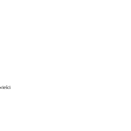
wieści