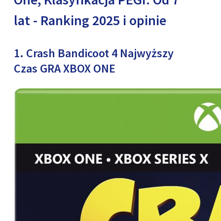
lat - Ranking 2025 i opinie
1. Crash Bandicoot 4 Najwyższy
Czas GRA XBOX ONE