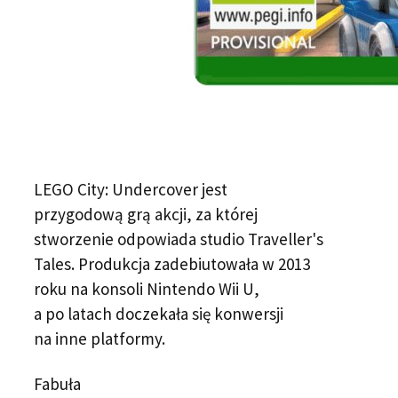
LEGO City: Undercover jest
przygodową grą akcji, za której
stworzenie odpowiada studio Traveller's
Tales. Produkcja zadebiutowała w 2013
roku na konsoli Nintendo Wii U,
a po latach doczekała się konwersji
na inne platformy.
Fabuła