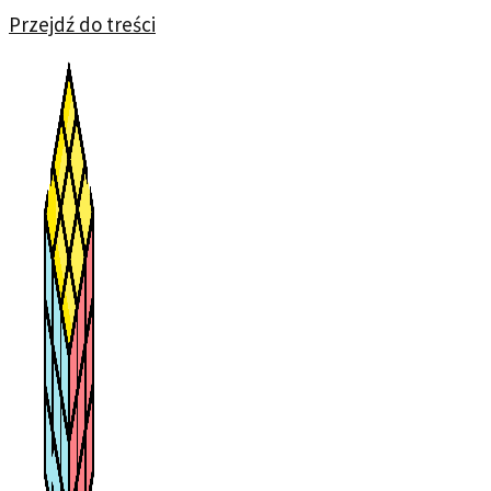
Przejdź do treści