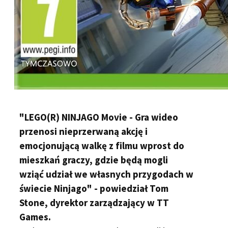
"LEGO(R) NINJAGO Movie - Gra wideo
przenosi nieprzerwaną akcję i
emocjonującą walkę z filmu wprost do
mieszkań graczy, gdzie będą mogli
wziąć udział we własnych przygodach w
świecie Ninjago" - powiedział Tom
Stone, dyrektor zarządzający w TT
Games.