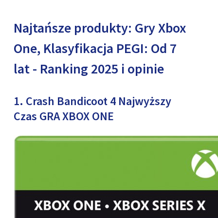
Najtańsze produkty: Gry Xbox
One, Klasyfikacja PEGI: Od 7
lat - Ranking 2025 i opinie
1. Crash Bandicoot 4 Najwyższy
Czas GRA XBOX ONE