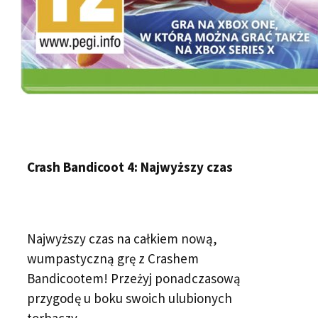
Crash Bandicoot 4: Najwyższy czas
Najwyższy czas na całkiem nową,
wumpastyczną grę z Crashem
Bandicootem! Przeżyj ponadczasową
przygodę u boku swoich ulubionych