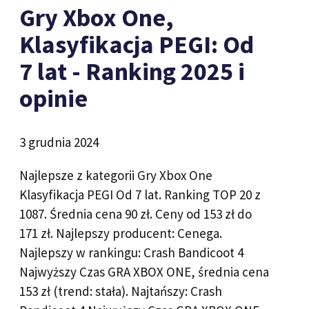
Gry Xbox One,
Klasyfikacja PEGI: Od
7 lat - Ranking 2025 i
opinie
3 grudnia 2024
Najlepsze z kategorii Gry Xbox One
Klasyfikacja PEGI Od 7 lat. Ranking TOP 20 z
1087. Średnia cena 90 zł. Ceny od 153 zł do
171 zł. Najlepszy producent: Cenega.
Najlepszy w rankingu: Crash Bandicoot 4
Najwyższy Czas GRA XBOX ONE, średnia cena
153 zł (trend: stała). Najtańszy: Crash