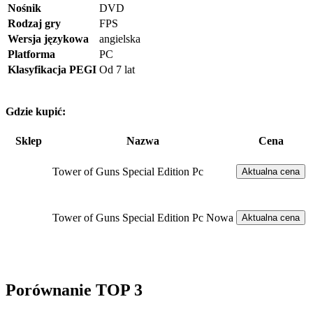
Nośnik
DVD
Rodzaj gry
FPS
Wersja językowa
angielska
Platforma
PC
Klasyfikacja PEGI
Od 7 lat
Gdzie kupić:
Sklep
Nazwa
Cena
Tower of Guns Special Edition Pc
Aktualna cena
Tower of Guns Special Edition Pc Nowa
Aktualna cena
Porównanie TOP 3