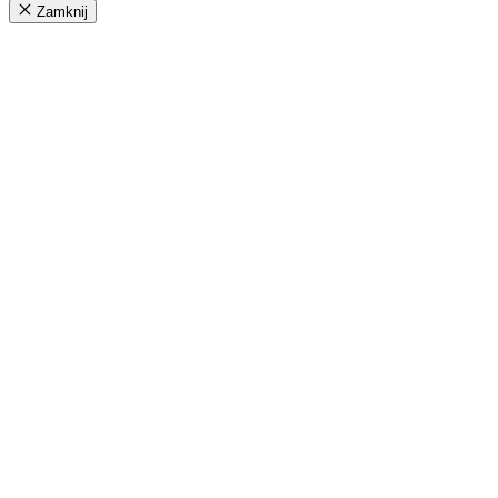
Zamknij