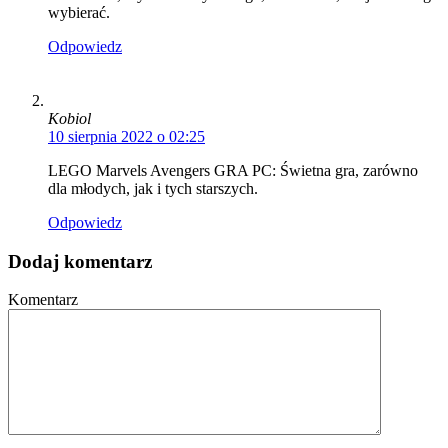
wybierać.
Odpowiedz
Kobiol
10 sierpnia 2022 o 02:25
LEGO Marvels Avengers GRA PC: Świetna gra, zarówno
dla młodych, jak i tych starszych.
Odpowiedz
Dodaj komentarz
Komentarz