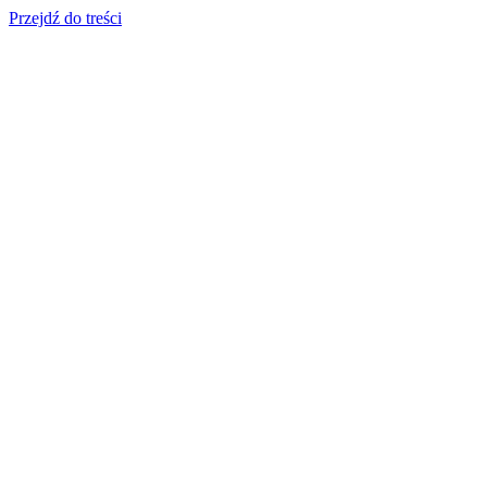
Przejdź do treści