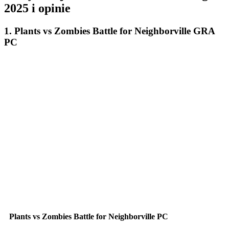
2025 i opinie
1. Plants vs Zombies Battle for Neighborville GRA
PC
Plants vs Zombies Battle for Neighborville PC