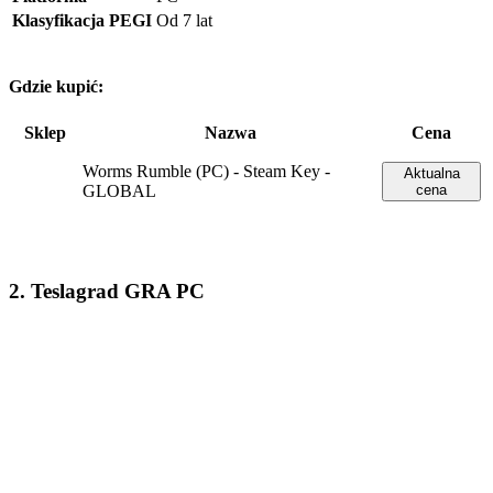
Klasyfikacja PEGI
Od 7 lat
Gdzie kupić:
Sklep
Nazwa
Cena
Worms Rumble (PC) - Steam Key -
Aktualna
GLOBAL
cena
2. Teslagrad GRA PC