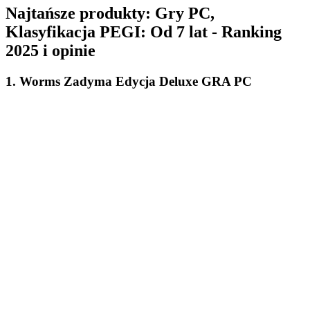
Najtańsze produkty: Gry PC,
Klasyfikacja PEGI: Od 7 lat - Ranking
2025 i opinie
1. Worms Zadyma Edycja Deluxe GRA PC