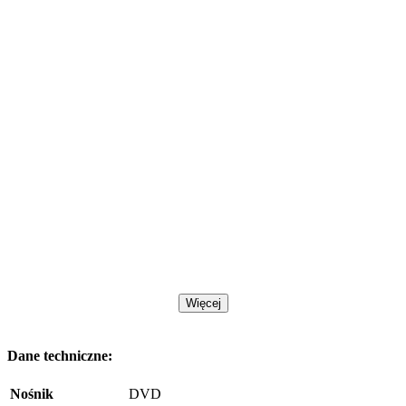
Więcej
Dane techniczne:
Nośnik
DVD