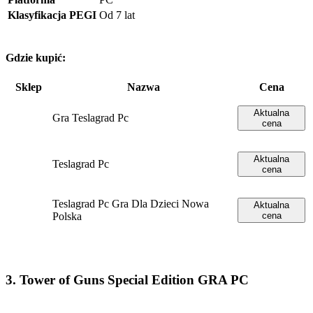
Klasyfikacja PEGI
Od 7 lat
Gdzie kupić:
Sklep
Nazwa
Cena
Aktualna
Gra Teslagrad Pc
cena
Aktualna
Teslagrad Pc
cena
Teslagrad Pc Gra Dla Dzieci Nowa
Aktualna
Polska
cena
3. Tower of Guns Special Edition GRA PC