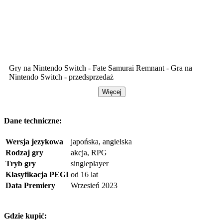
Gry na Nintendo Switch - Fate Samurai Remnant - Gra na
Nintendo Switch - przedsprzedaż
Więcej
Dane techniczne:
Wersja jezykowa
japońska, angielska
Rodzaj gry
akcja, RPG
Tryb gry
singleplayer
Klasyfikacja PEGI
od 16 lat
Data Premiery
Wrzesień 2023
Gdzie kupić: