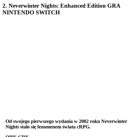
2. Neverwinter Nights: Enhanced Edition GRA
NINTENDO SWITCH
Od swojego pierwszego wydania w 2002 roku Neverwinter
Nights stało się fenomenem świata cRPG.