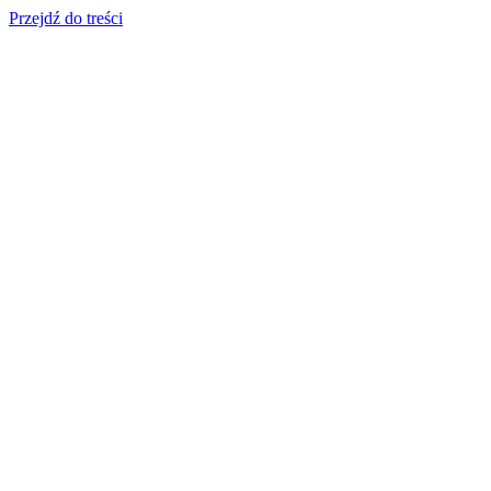
Przejdź do treści