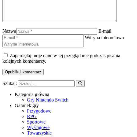
Nazwa
E-mail
Witryna internetowa
Zapamiętaj moje dane w tej przeglądarce podczas pisania
kolejnych komentarzy.
Szukaj:
Kategoria główna
Gry Nintendo Switch
Gatunek gry
Przygodowe
RPG
Sportowe
Wyścigowe
Towarzyskie