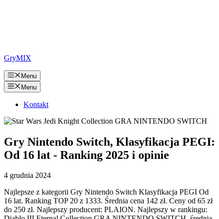
GryMIX
Menu
Menu
Kontakt
Gry Nintendo Switch, Klasyfikacja PEGI:
Od 16 lat - Ranking 2025 i opinie
4 grudnia 2024
Najlepsze z kategorii Gry Nintendo Switch Klasyfikacja PEGI Od
16 lat. Ranking TOP 20 z 1333. Średnia cena 142 zł. Ceny od 65 zł
do 250 zł. Najlepszy producent: PLAION. Najlepszy w rankingu:
Diablo III Eternal Collection GRA NINTENDO SWITCH, średnia