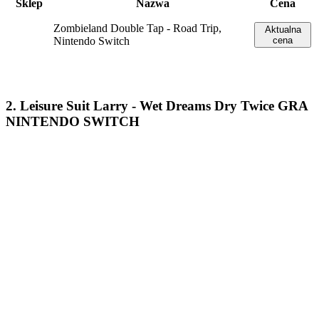
Sklep
Nazwa
Cena
Zombieland Double Tap - Road Trip,
Aktualna
Nintendo Switch
cena
2. Leisure Suit Larry - Wet Dreams Dry Twice GRA
NINTENDO SWITCH