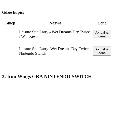
Gdzie kupić:
Sklep
Nazwa
Cena
Leisure Suit Larry - Wet Dreams Dry Twice
Aktualna
/ Warszawa
cena
Leisure Suit Larry: Wet Dreams Dry Twice,
Aktualna
Nintendo Switch
cena
3. Iron Wings GRA NINTENDO SWITCH