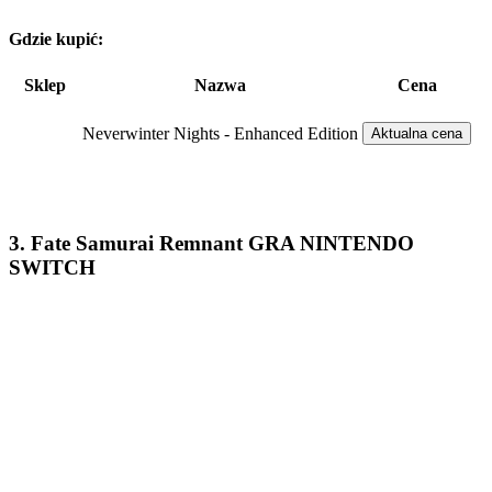
Gdzie kupić:
Sklep
Nazwa
Cena
Neverwinter Nights - Enhanced Edition
Aktualna cena
3. Fate Samurai Remnant GRA NINTENDO
SWITCH