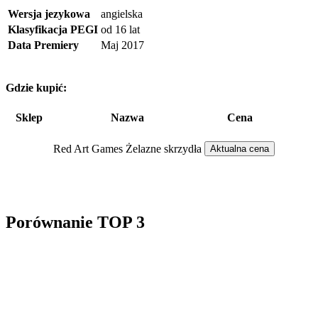
Wersja jezykowa
angielska
Klasyfikacja PEGI
od 16 lat
Data Premiery
Maj 2017
Gdzie kupić:
Sklep
Nazwa
Cena
Red Art Games Żelazne skrzydła
Aktualna cena
Porównanie TOP 3