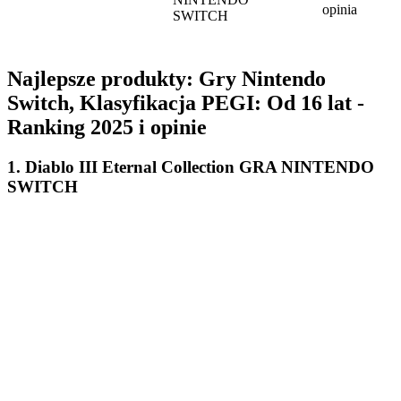
opinia
SWITCH
Najlepsze produkty: Gry Nintendo
Switch, Klasyfikacja PEGI: Od 16 lat -
Ranking 2025 i opinie
1. Diablo III Eternal Collection GRA NINTENDO
SWITCH