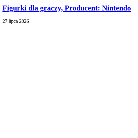
Figurki dla graczy, Producent: Nintendo
27 lipca 2026