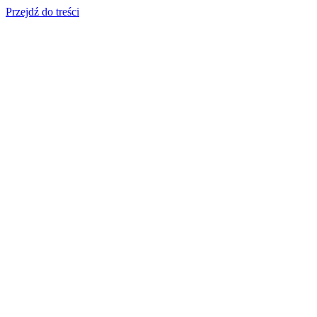
Przejdź do treści